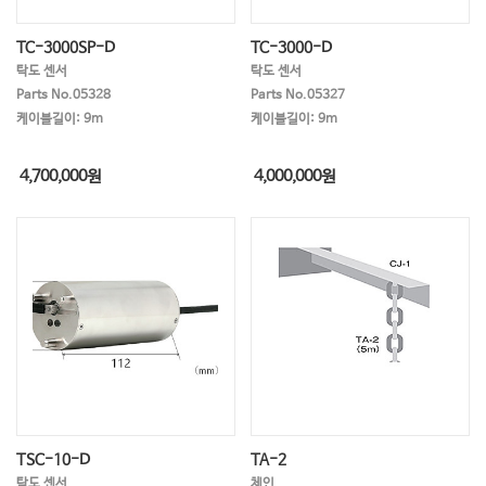
TC-3000SP-D
TC-3000-D
탁도 센서
탁도 센서
Parts No.05328
Parts No.05327
케이블길이: 9m
케이블길이: 9m
4,700,000
원
4,000,000
원
TSC-10-D
TA-2
탁도 센서
체인