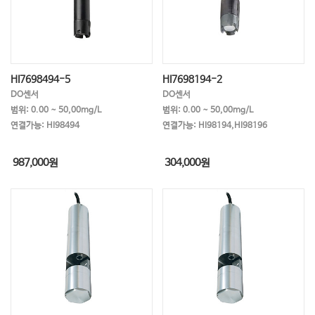
HI7698494-5
HI7698194-2
DO센서
DO센서
범위: 0.00 ~ 50,00mg/L
범위: 0.00 ~ 50,00mg/L
연결가능: HI98494
연결가능: HI98194,HI98196
987,000
원
304,000
원