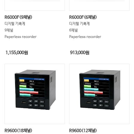
R6000F(9채널)
R6000F(6채널)
디지털 기록계
디지털 기록계
9채널
6채널
Paperless recorder
Paperless recorder
1,155,000
원
913,000
원
R9600(18채널)
R9600(12채널)