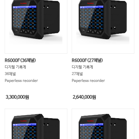
R6000F(36채널)
R6000F(27채널)
디지털 기록계
디지털 기록계
36채널
27채널
Paperless recorder
Paperless recorder
3,300,000
원
2,640,000
원