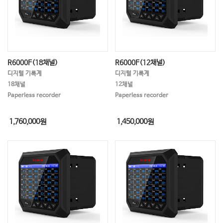
R6000F(18채널)
R6000F(12채널)
디지털 기록계
디지털 기록계
18채널
12채널
Paperless recorder
Paperless recorder
1,760,000
원
1,450,000
원