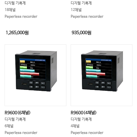
디지털 기록계
디지털 기록계
18채널
12채널
Paperless recorder
Paperless recorder
1,265,000
원
935,000
원
R9600(6채널)
R9600(4채널)
디지털 기록계
디지털 기록계
6채널
4채널
Paperless recorder
Paperless recorder