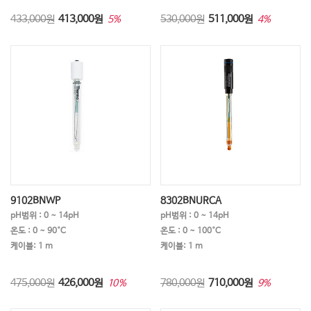
433,000원
413,000
원
530,000원
511,000
원
5%
4%
9102BNWP
8302BNURCA
pH범위 : 0 ~ 14pH
pH범위 : 0 ~ 14pH
온도 : 0 ~ 90°C
온도 : 0 ~ 100°C
케이블: 1 m
케이블: 1 m
475,000원
426,000
원
780,000원
710,000
원
10%
9%