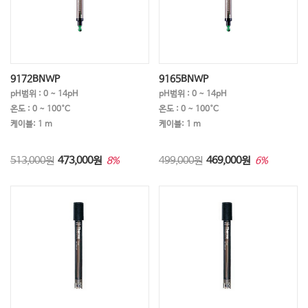
9172BNWP
9165BNWP
pH범위 : 0 ~ 14pH
pH범위 : 0 ~ 14pH
온도 : 0 ~ 100°C
온도 : 0 ~ 100°C
케이블: 1 m
케이블: 1 m
513,000원
473,000
원
499,000원
469,000
원
8%
6%