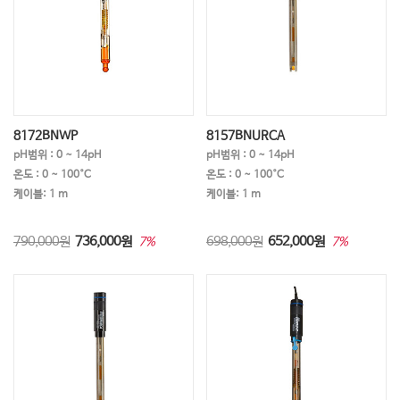
8172BNWP
8157BNURCA
pH범위 : 0 ~ 14pH
pH범위 : 0 ~ 14pH
온도 : 0 ~ 100°C
온도 : 0 ~ 100°C
케이블: 1 m
케이블: 1 m
790,000원
736,000
원
698,000원
652,000
원
7%
7%