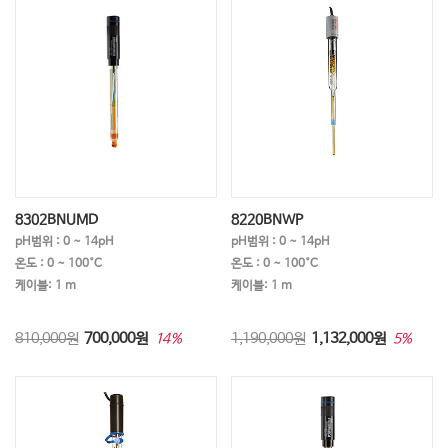
8302BNUMD
8220BNWP
pH범위 : 0 ~ 14pH
pH범위 : 0 ~ 14pH
온도 : 0 ~ 100°C
온도 : 0 ~ 100°C
케이블: 1 m
케이블: 1 m
810,000원
700,000
원
1,190,000원
1,132,000
원
14%
5%