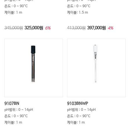
온도 : 0 ~ 90°C
온도 : 0 ~ 90°C
케이블: 1 m
케이블: 1.5 m
345,000원
325,000
원
413,000원
397,000
원
6%
4%
9107BN
9103BNWP
pH범위 : 0 ~ 14pH
pH범위 : 0 ~ 14pH
온도 : 0 ~ 90°C
온도 : 0 ~ 90°C
케이블: 1 m
케이블: 1 m