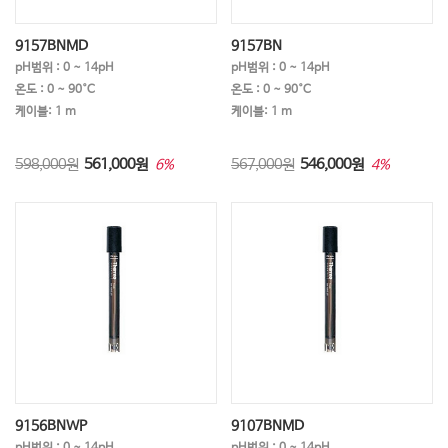
9157BNMD
9157BN
pH범위 : 0 ~ 14pH
pH범위 : 0 ~ 14pH
온도 : 0 ~ 90°C
온도 : 0 ~ 90°C
케이블: 1 m
케이블: 1 m
598,000원
561,000
원
567,000원
546,000
원
6%
4%
9156BNWP
9107BNMD
pH범위 : 0 ~ 14pH
pH범위 : 0 ~ 14pH